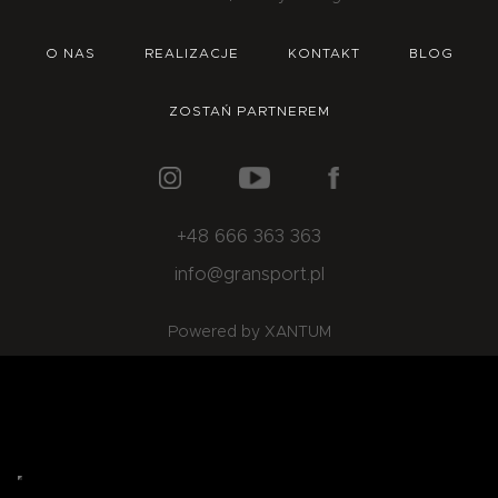
O NAS
OFERTA
BLOG
ZOSTAŃ PARTNEREM
O NAS
REALIZACJE
KONTAKT
BLOG
ZOSTAŃ PARTNEREM
+48 666 363 363
info@gransport.pl
Powered by XANTUM