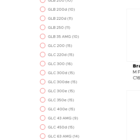
GLB 200
(10)
GLB 200d
(10)
GLB 220d
(11)
GLB 250
(11)
GLB 35 AMG
(10)
GLC 200
(15)
GLC 220d
(15)
GLC 300
(16)
Br
M P
GLC 300d
(15)
C1
GLC 300de
(15)
GLC 300e
(15)
GLC 350e
(15)
GLC 400e
(15)
GLC 43 AMG
(9)
GLC 450d
(15)
GLC 63 AMG
(14)