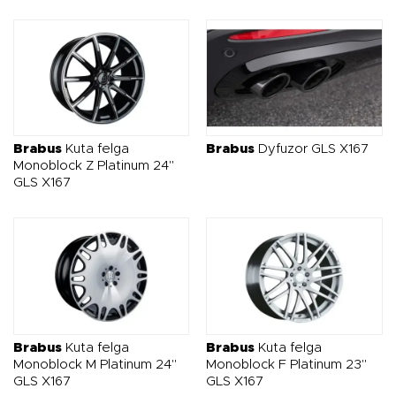
Brabus
Kuta felga
Brabus
Dyfuzor GLS X167
Monoblock Z Platinum 24"
GLS X167
Brabus
Kuta felga
Brabus
Kuta felga
Monoblock M Platinum 24"
Monoblock F Platinum 23"
GLS X167
GLS X167