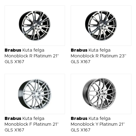
Brabus
Kuta felga
Brabus
Kuta felga
Monoblock R Platinum 21"
Monoblock R Platinum 23"
GLS X167
GLS X167
Brabus
Kuta felga
Brabus
Kuta felga
Monoblock F Platinum 21"
Monoblock Y Platinum 21"
GLS X167
GLS X167