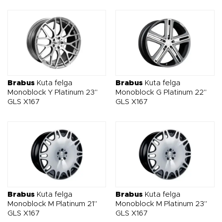
Brabus
Kuta felga
Brabus
Kuta felga
Monoblock Y Platinum 23"
Monoblock G Platinum 22"
GLS X167
GLS X167
Brabus
Kuta felga
Brabus
Kuta felga
Monoblock M Platinum 21"
Monoblock M Platinum 23"
GLS X167
GLS X167