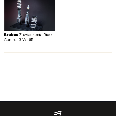
Brabus
Zawieszenie Ride
Control G W465
.