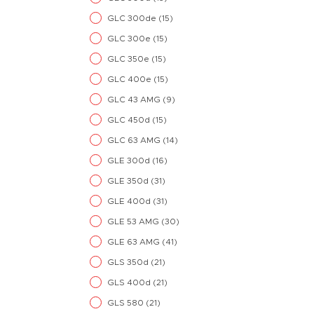
GLC 300de
(15)
GLC 300e
(15)
GLC 350e
(15)
GLC 400e
(15)
GLC 43 AMG
(9)
GLC 450d
(15)
GLC 63 AMG
(14)
GLE 300d
(16)
GLE 350d
(31)
GLE 400d
(31)
GLE 53 AMG
(30)
GLE 63 AMG
(41)
GLS 350d
(21)
GLS 400d
(21)
GLS 580
(21)