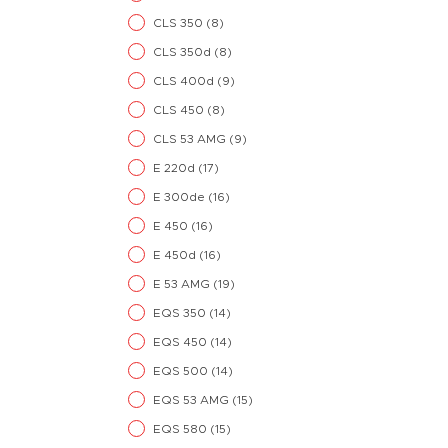
CLS 350
(8)
CLS 350d
(8)
CLS 400d
(9)
CLS 450
(8)
CLS 53 AMG
(9)
E 220d
(17)
E 300de
(16)
E 450
(16)
E 450d
(16)
E 53 AMG
(19)
EQS 350
(14)
EQS 450
(14)
EQS 500
(14)
EQS 53 AMG
(15)
EQS 580
(15)