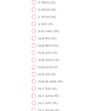
G 350d
(25)
G 400d
(25)
G 450d
(26)
G 500
(51)
G 63 AMG
(56)
GLB 180
(10)
GLB 180d
(10)
GLB 200
(10)
GLB 200d
(10)
GLB 220d
(11)
GLB 250
(11)
GLB 35 AMG
(10)
GLC 200
(15)
GLC 220d
(15)
GLC 300
(16)
GLC 300d
(15)