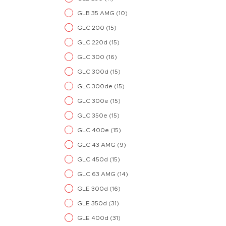
GLB 35 AMG
(10)
GLC 200
(15)
GLC 220d
(15)
GLC 300
(16)
GLC 300d
(15)
GLC 300de
(15)
GLC 300e
(15)
GLC 350e
(15)
GLC 400e
(15)
GLC 43 AMG
(9)
GLC 450d
(15)
GLC 63 AMG
(14)
GLE 300d
(16)
GLE 350d
(31)
GLE 400d
(31)