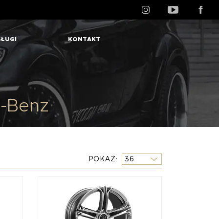
ŁUGI
KONTAKT
-Benz
POKAŻ