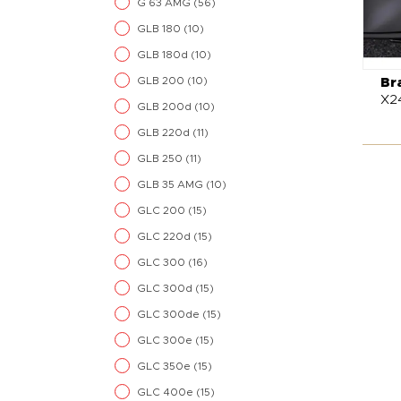
G 63 AMG
(56)
GLB 180
(10)
GLB 180d
(10)
GLB 200
(10)
Br
X2
GLB 200d
(10)
GLB 220d
(11)
GLB 250
(11)
GLB 35 AMG
(10)
GLC 200
(15)
GLC 220d
(15)
GLC 300
(16)
GLC 300d
(15)
GLC 300de
(15)
GLC 300e
(15)
GLC 350e
(15)
GLC 400e
(15)