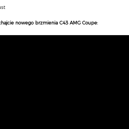
chajcie nowego brzmienia C43 AMG Coupe: