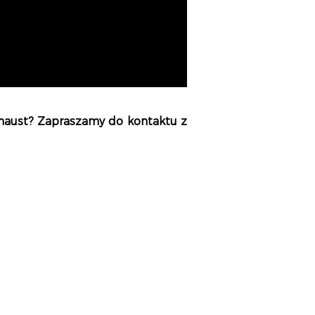
aust? Zapraszamy do kontaktu z