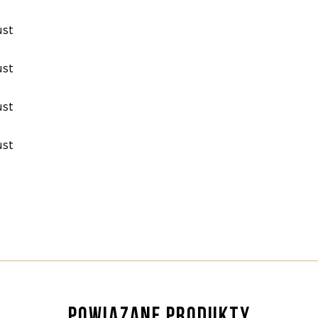
POWIĄZANE PRODUKTY